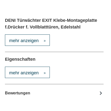
DENI Türwächter EXIT Klebe-Montageplatte
f.Drücker f. Vollblatttüren, Edelstahl
mehr anzeigen
Eigenschaften
mehr anzeigen
Bewertungen