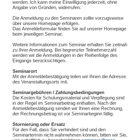
werden. Ich kann meine Einwilligung jederzeit, ohne
Angabe von Gründen, widerrufen.
Die Anmeldung zu den Seminaren sollte vorzugsweise
über unsere Homepage erfolgen.
Das Anmeldeformular finden Sie auf unserer Homepage
beim jeweiligen Seminar.
Weitere Informationen zum Seminar erhalten Sie zeitnah
zu Ihrer Anmeldung. Bei begrenzter Teilnehmerzahl
werden wir die Anmeldungen in der Reihenfolge des
Eingangs berücksichtigen.
Seminarort
Mit der Anmeldebestätigung teilen wir Ihnen die Adresse
des Veranstaltungsorts mit.
Seminargebühren / Zahlungsbedingungen
Die Kosten für Schulungsmaterial und Verpflegung sind
in der Regel im Seminarbeitrag enthalten. Nach der
Anmeldebestätigung senden wir Ihnen eine Rechnung,
der Rechnungsbetrag ist vor Seminarbeginn fällig.
Stornierung oder Ersatz
Für den Fall, dass Sie verhindert sind und den
Seminartermin nicht wahrnehmen können, bitten wir Sie,