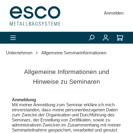
alt springen
Anmelden
Unternehmen
Allgemeine Seminarinformationen
Allgemeine Informationen und
Hinweise zu Seminaren
Anmeldung
Mit meiner Anmeldung zum Seminar erkläre ich mich
einverstanden, dass meine personenbezogenen Daten
zum Zwecke der Organisation und Durchführung des
Seminars, der Erstellung von Zertifikaten, sowie zu
administrativen Zwecken im Zusammenhang mit meiner
Seminarteilnahme gespeichert, verarbeitet und genutzt