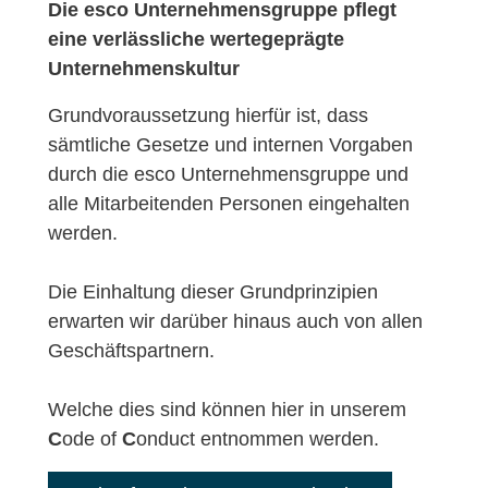
Die esco Unternehmensgruppe pflegt
eine verlässliche wertegeprägte
Unternehmenskultur
Grundvoraussetzung hierfür ist, dass
sämtliche Gesetze und internen Vorgaben
durch die esco Unternehmensgruppe und
alle Mitarbeitenden Personen eingehalten
werden.
Die Einhaltung dieser Grundprinzipien
erwarten wir darüber hinaus auch von allen
Geschäftspartnern.
Welche dies sind können hier in unserem
C
ode of
C
onduct entnommen werden.