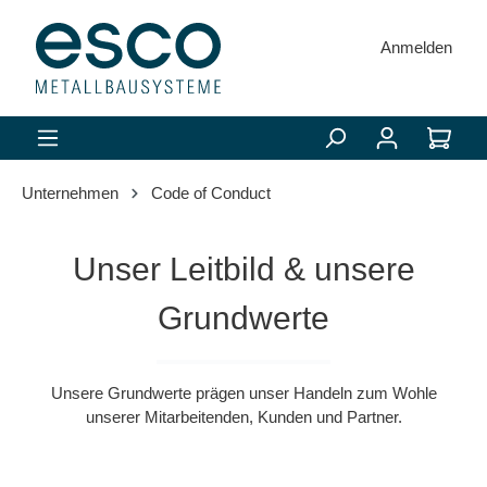
alt springen
Anmelden
Unternehmen
Code of Conduct
Unser Leitbild & unsere
Grundwerte
Unsere Grundwerte prägen unser Handeln zum Wohle
unserer Mitarbeitenden, Kunden und Partner.