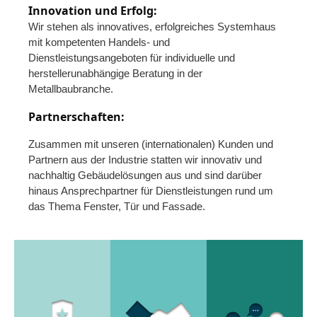
Innovation und Erfolg:
Wir stehen als innovatives, erfolgreiches Systemhaus
mit kompetenten Handels- und
Dienstleistungsangeboten für individuelle und
herstellerunabhängige Beratung in der
Metallbaubranche.
Partnerschaften:
Zusammen mit unseren (internationalen) Kunden und
Partnern aus der Industrie statten wir innovativ und
nachhaltig Gebäudelösungen aus und sind darüber
hinaus Ansprechpartner für Dienstleistungen rund um
das Thema Fenster, Tür und Fassade.