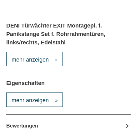
DENI Türwächter EXIT Montagepl. f.
Panikstange Set f. Rohrrahmentüren,
links/rechts, Edelstahl
mehr anzeigen
Eigenschaften
mehr anzeigen
Bewertungen