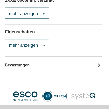
1XXE 6000mm, verzinkt
mehr anzeigen
Eigenschaften
mehr anzeigen
Bewertungen