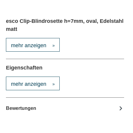
esco Clip-Blindrosette h=7mm, oval, Edelstahl
matt
mehr anzeigen
Eigenschaften
mehr anzeigen
Bewertungen