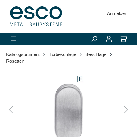
alt springen
Anmelden
Katalogsortiment
Türbeschläge
Beschläge
Rosetten
Bildergalerie überspringen