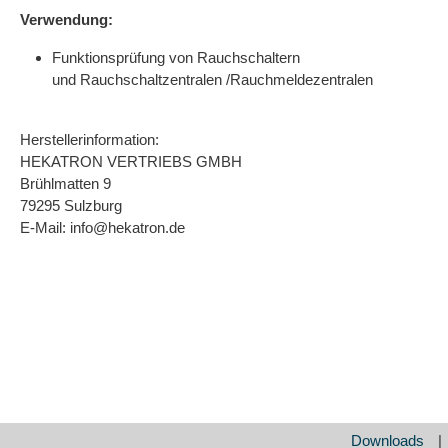
Verwendung:
Funktionsprüfung von Rauchschaltern
und Rauchschaltzentralen /Rauchmeldezentralen
Herstellerinformation:
HEKATRON VERTRIEBS GMBH
Brühlmatten 9
79295 Sulzburg
E-Mail: info@hekatron.de
Downloads