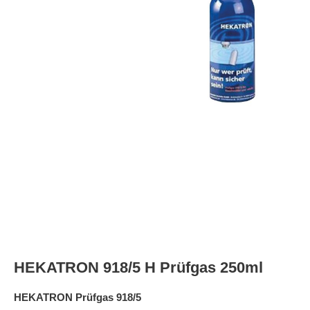
HEKATRON 918/5 H Prüfgas 250ml
HEKATRON Prüfgas 918/5