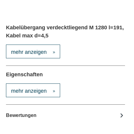
Kabelübergang verdecktliegend M 1280 l=191,
Kabel max d=4,5
mehr anzeigen
Eigenschaften
mehr anzeigen
Bewertungen