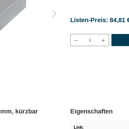
Listen-Preis: 84,81 
Maximale Bestellmenge
0mm, kürzbar
Eigenschaften
Link: