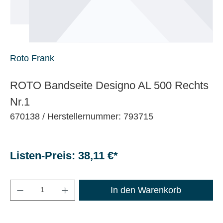
Roto Frank
ROTO Bandseite Designo AL 500 Rechts
Nr.1
670138
/ Herstellernummer: 793715
Listen-Preis: 38,11 €*
Maximale Bestellmenge: 1200
In den Warenkorb