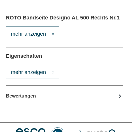
ROTO Bandseite Designo AL 500 Rechts Nr.1
mehr anzeigen
Eigenschaften
mehr anzeigen
Bewertungen