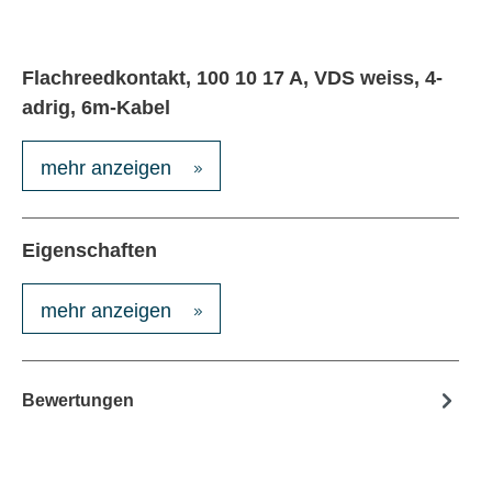
Flachreedkontakt, 100 10 17 A, VDS weiss, 4-
adrig, 6m-Kabel
mehr anzeigen
Eigenschaften
mehr anzeigen
Bewertungen