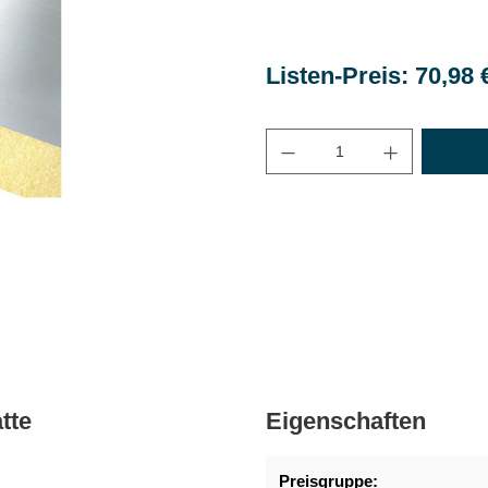
Listen-Preis: 70,98 
Maximale Bestellmenge
tte
Eigenschaften
Preisgruppe: