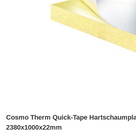
Cosmo Therm Quick-Tape Hartschaumpla
2380x1000x22mm