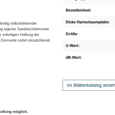
Bestelleinheit:
Dicke Hartschaumplatte:
seitig selbstklebender
lung eigener Sandwichelemente
Größe:
 sofortigen Haftung der
 Elemente sofort einsatzbereit.
U-Wert:
dB-Wert:
Im Blätterkatalog anse
ellung möglich.