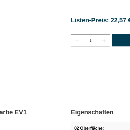
Listen-Preis: 22,57 
Maximale Bestellmenge
arbe EV1
Eigenschaften
02 Oberfläche: