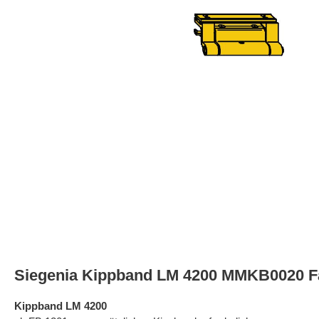
Siegenia Kippband LM 4200 MMKB0020 F
Kippband LM 4200