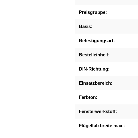
Preisgruppe:
Basis:
Befestigungsart:
Bestelleinheit:
DIN-Richtung:
Einsatzbereich:
Farbton:
Fensterwerkstoff:
Flügelfalzbreite max.: