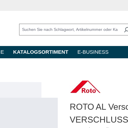
CE
KATALOGSORTIMENT
E-BUSINESS
ROTO AL Versch
VERSCHLUSS 