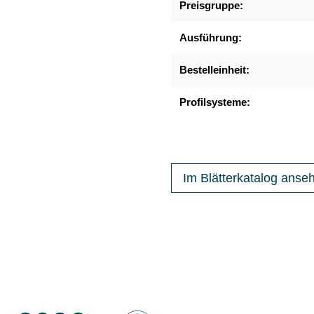
Preisgruppe:
Ausführung:
Bestelleinheit:
Profilsysteme:
Im Blätterkatalog anse