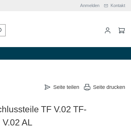
Anmelden
Kontakt
Seite teilen
Seite drucken
lussteile TF V.02 TF-
V.02 AL