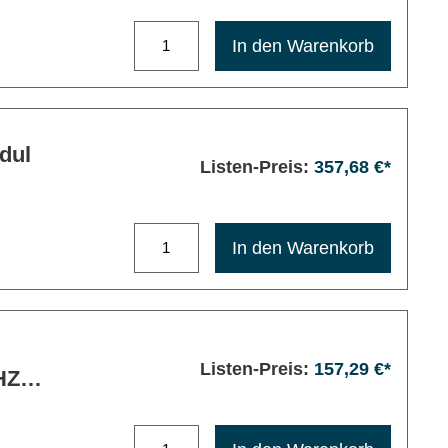
Maximale Bestellmenge: 1200
In den Warenkorb
dul
Listen-Preis:
357,68 €*
Maximale Bestellmenge: 1200
In den Warenkorb
Listen-Preis:
157,29 €*
Maximale Bestellmenge: 1200