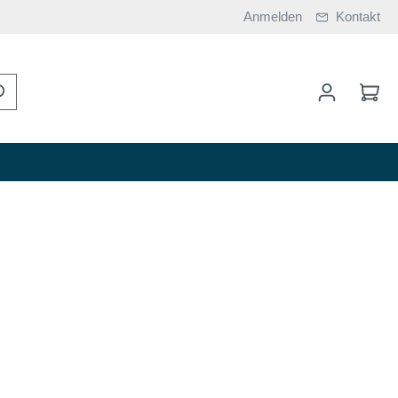
Anmelden
Kontakt