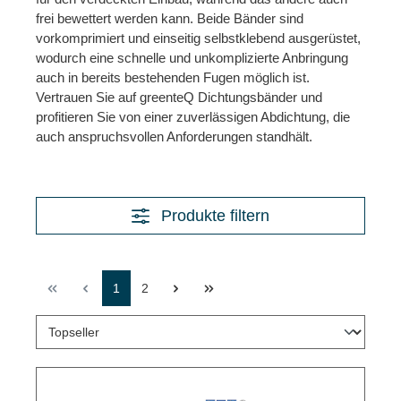
frei bewettert werden kann. Beide Bänder sind
vorkomprimiert und einseitig selbstklebend ausgerüstet,
wodurch eine schnelle und unkomplizierte Anbringung
auch in bereits bestehenden Fugen möglich ist.
Vertrauen Sie auf greenteQ Dichtungsbänder und
profitieren Sie von einer zuverlässigen Abdichtung, die
auch anspruchsvollen Anforderungen standhält.
Produkte filtern
1
2