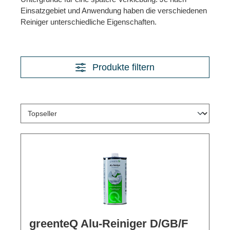
Einsatzgebiet und Anwendung haben die verschiedenen
Reiniger unterschiedliche Eigenschaften.
Produkte filtern
greenteQ Alu-Reiniger D/GB/F