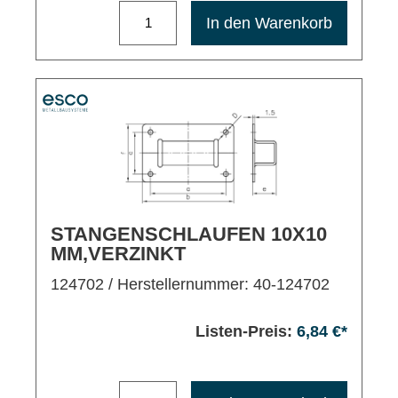
Maximale Bestellmenge: 1200
In den Warenkorb
STANGENSCHLAUFEN 10X10
MM,VERZINKT
124702
/ Herstellernummer: 40-124702
Listen-Preis:
6,84 €*
Maximale Bestellmenge: 1200