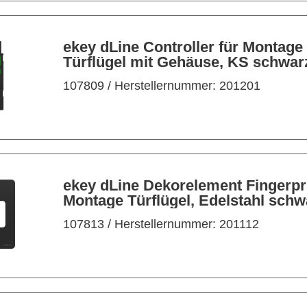
ekey dLine Controller für Montage
Türflügel mit Gehäuse, KS schwar
107809
/ Herstellernummer: 201201
ekey dLine Dekorelement Fingerprint
Montage Türflügel, Edelstahl schw
107813
/ Herstellernummer: 201112