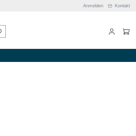
Anmelden
Kontakt